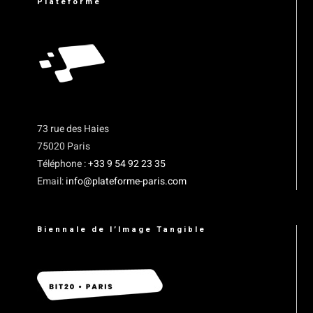
Plateforme
73 rue des Haies
75020 Paris
Téléphone :
+33 9 54 92 23 35
Email:
info@plateforme-paris.com
Biennale de l’Image Tangible