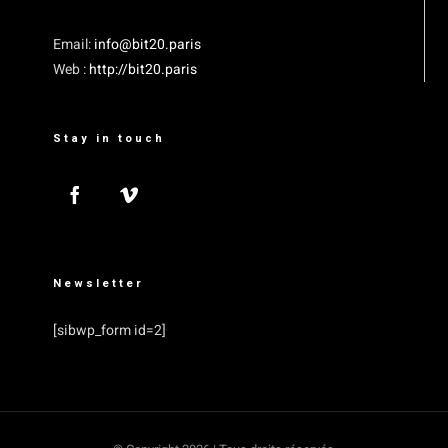
Email:
info@bit20.paris
Web :
http://bit20.paris
Stay in touch
Newsletter
[sibwp_form id=2]