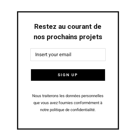
Restez au courant de
nos prochains projets
Nous traiterons les données personnelles
que vous avez fournies conformément à
notre politique de confidentialité.