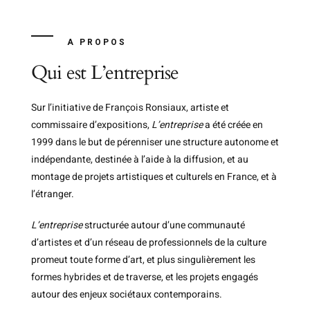
A PROPOS
Qui est L’entreprise
Sur l’initiative de François Ronsiaux, artiste et
commissaire d’expositions,
L’entreprise
a été créée en
1999 dans le but de pérenniser une structure autonome et
indépendante, destinée à l’aide à la diffusion, et au
montage de projets artistiques et culturels en France, et à
l’étranger.
L’entreprise
structurée autour d’une communauté
d’artistes et d’un réseau de professionnels de la culture
promeut toute forme d’art, et plus singulièrement les
formes hybrides et de traverse, et les projets engagés
autour des enjeux sociétaux contemporains.