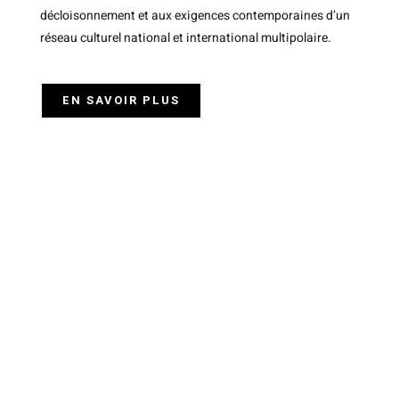
décloisonnement et aux exigences contemporaines d’un
réseau culturel national et international multipolaire.
EN SAVOIR PLUS