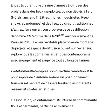
Engagés durant une dizaine d’années à diffuser des
projets dans des lieux inexploités, ou non dédiés à l’art
(Hôtels, anciens Théâtres, friches industrielles, Peep
shows abandonnés) et des lieux du circuit traditionnel,
L’entreprise
a ouvert son propre espace de diffusion
ème
dénommé
Plateforme
dans le 20
arrondissement de
Paris en 2010. Le lieu, véritable plateforme de montage
de projets, et espace de diffusion ouvert sur l’extérieur,
explore tous les domaines artistiques contemporains
avec engagement et exigence tout au long de l’année.
Plateforme
reflète depuis son ouverture l’ambition et la
philosophie de
L’entreprise
dans un positionnement
transversal, servant de passerelle reliant les différents
réseaux et strates artistiques.
L’association, volontairement structurée en communauté
floue et perméable, participe activement au