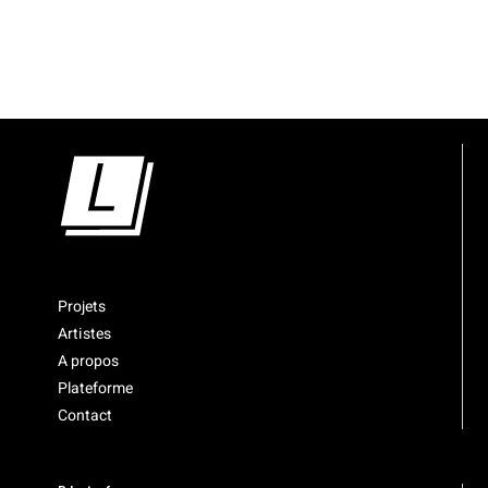
Projets
Artistes
A propos
Plateforme
Contact